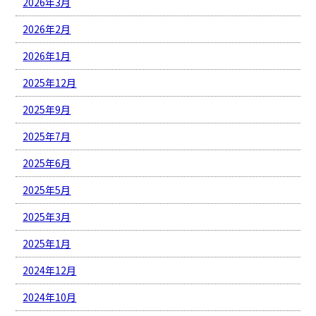
2026年3月
2026年2月
2026年1月
2025年12月
2025年9月
2025年7月
2025年6月
2025年5月
2025年3月
2025年1月
2024年12月
2024年10月