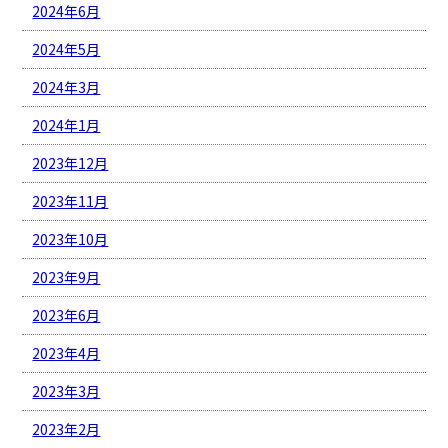
2024年6月
2024年5月
2024年3月
2024年1月
2023年12月
2023年11月
2023年10月
2023年9月
2023年6月
2023年4月
2023年3月
2023年2月