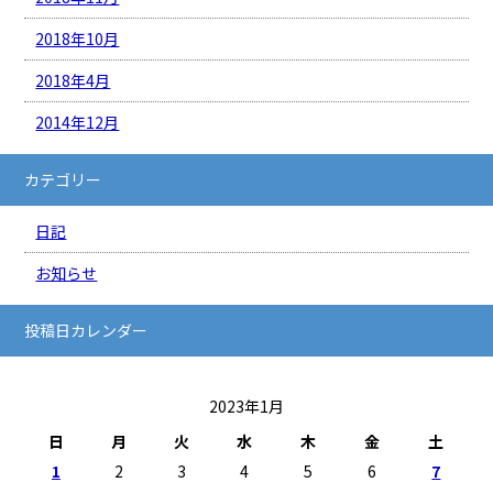
2018年10月
2018年4月
2014年12月
カテゴリー
日記
お知らせ
投稿日カレンダー
2023年1月
日
月
火
水
木
金
土
1
2
3
4
5
6
7