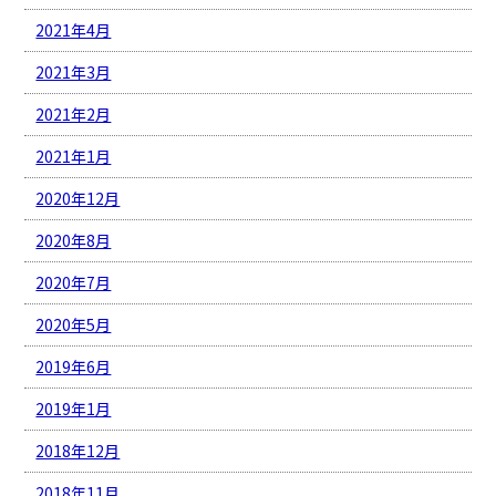
2021年4月
2021年3月
2021年2月
2021年1月
2020年12月
2020年8月
2020年7月
2020年5月
2019年6月
2019年1月
2018年12月
2018年11月