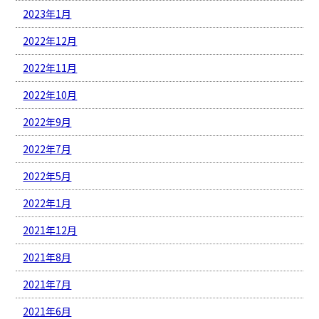
2023年1月
2022年12月
2022年11月
2022年10月
2022年9月
2022年7月
2022年5月
2022年1月
2021年12月
2021年8月
2021年7月
2021年6月