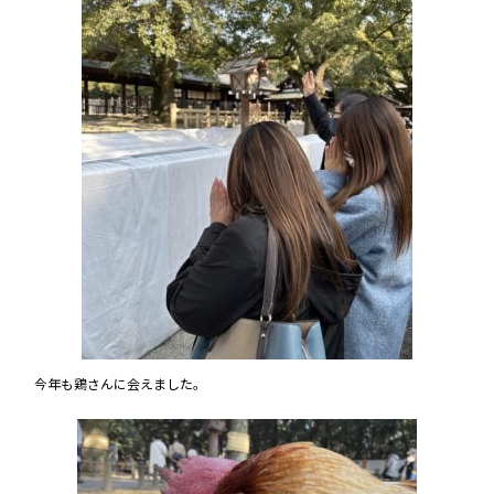
今年も鶏さんに会えました。