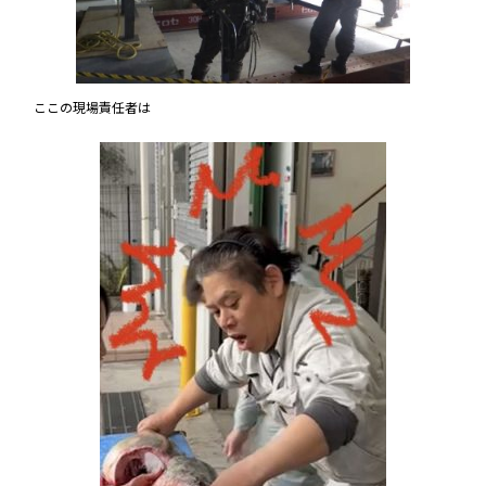
ここの現場責任者は