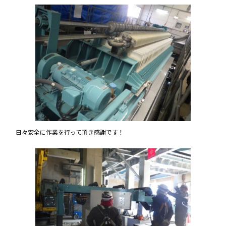
日々安全に作業を行って頂き感謝です！