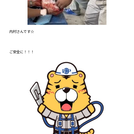
内村さんです☆
ご安全に！！！