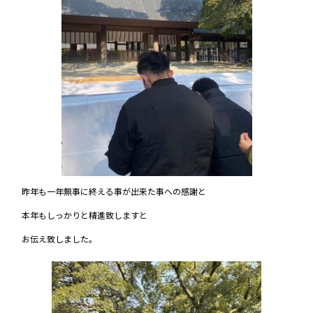
昨年も一年無事に終える事が出来た事への感謝と
本年もしっかりと精進致しますと
お伝え致しました。