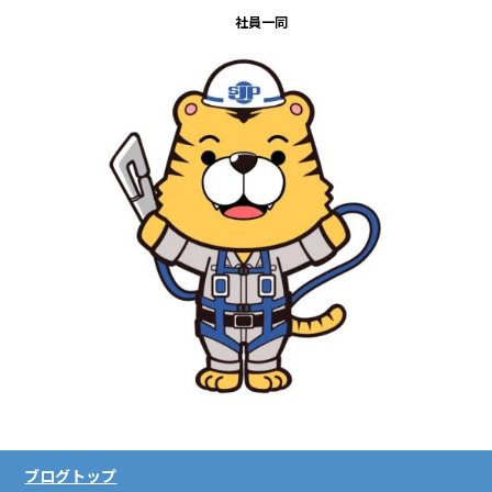
社員一同
ブログトップ