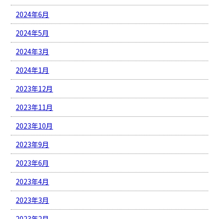
2024年6月
2024年5月
2024年3月
2024年1月
2023年12月
2023年11月
2023年10月
2023年9月
2023年6月
2023年4月
2023年3月
2023年2月