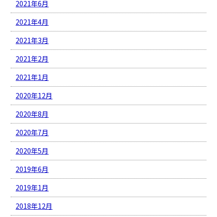
2021年6月
2021年4月
2021年3月
2021年2月
2021年1月
2020年12月
2020年8月
2020年7月
2020年5月
2019年6月
2019年1月
2018年12月