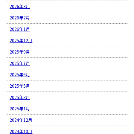
2026年3月
2026年2月
2026年1月
2025年12月
2025年9月
2025年7月
2025年6月
2025年5月
2025年3月
2025年1月
2024年12月
2024年10月