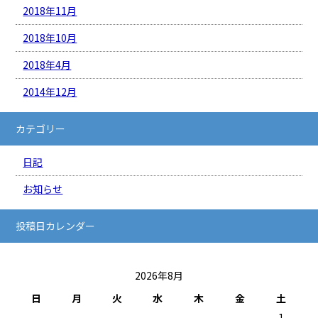
2018年11月
2018年10月
2018年4月
2014年12月
カテゴリー
日記
お知らせ
投稿日カレンダー
2026年8月
日
月
火
水
木
金
土
1