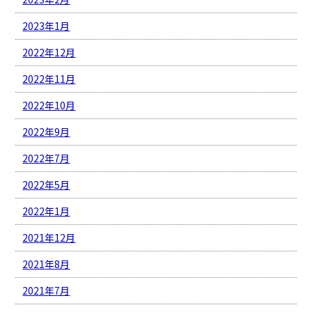
2023年1月
2022年12月
2022年11月
2022年10月
2022年9月
2022年7月
2022年5月
2022年1月
2021年12月
2021年8月
2021年7月