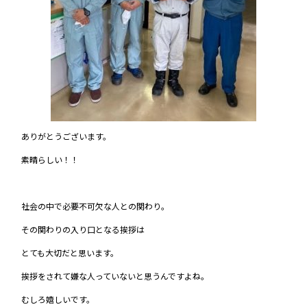
ありがとうございます。
素晴らしい！！
社会の中で必要不可欠な人との関わり。
その関わりの入り口となる挨拶は
とても大切だと思います。
挨拶をされて嫌な人っていないと思うんですよね。
むしろ嬉しいです。