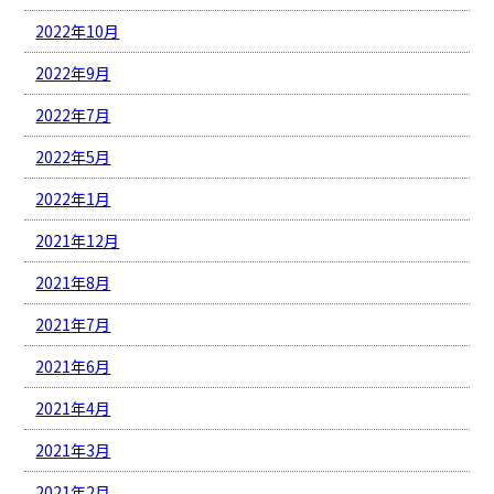
2022年10月
2022年9月
2022年7月
2022年5月
2022年1月
2021年12月
2021年8月
2021年7月
2021年6月
2021年4月
2021年3月
2021年2月