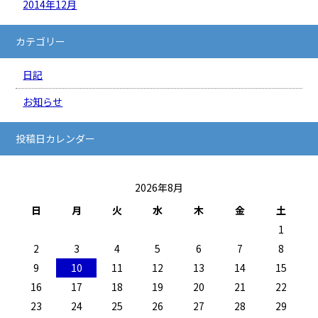
2014年12月
カテゴリー
日記
お知らせ
投稿日カレンダー
2026年8月
日
月
火
水
木
金
土
1
2
3
4
5
6
7
8
9
10
11
12
13
14
15
16
17
18
19
20
21
22
23
24
25
26
27
28
29