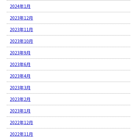
2024年1月
2023年12月
2023年11月
2023年10月
2023年9月
2023年6月
2023年4月
2023年3月
2023年2月
2023年1月
2022年12月
2022年11月