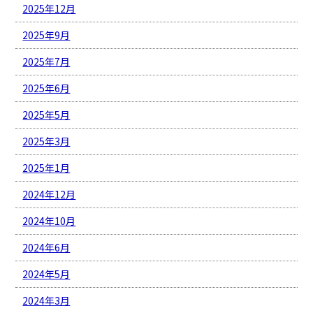
2025年12月
2025年9月
2025年7月
2025年6月
2025年5月
2025年3月
2025年1月
2024年12月
2024年10月
2024年6月
2024年5月
2024年3月