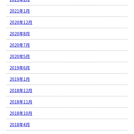
2021年1月
2020年12月
2020年8月
2020年7月
2020年5月
2019年6月
2019年1月
2018年12月
2018年11月
2018年10月
2018年4月