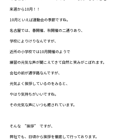
来週から10月！！
10月といえば運動会の季節ですね。
名古屋では、春開催、秋開催の二通りあり、
学校によりけりなんですが、
近所の小学校では10月開催のようで
練習の元気な声が聞こえてきて自然と笑みがこぼれます。
会社の前が通学路なんですが、
元気よく挨拶しているのをみると、
やはり気持ちがいいですね。
その元気な声にいつも癒されています。
そんな ”挨拶” ですが、
弊社でも、日頃から挨拶を徹底して行っております。