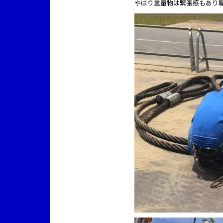
やはり重量物は緊張感もあり