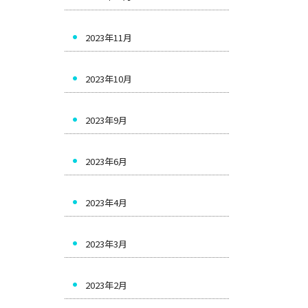
2023年11月
2023年10月
2023年9月
2023年6月
2023年4月
2023年3月
2023年2月