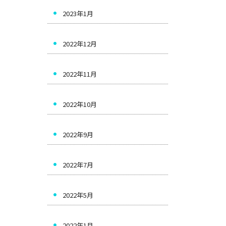
2023年1月
2022年12月
2022年11月
2022年10月
2022年9月
2022年7月
2022年5月
2022年1月