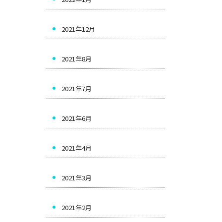
2021年12月
2021年8月
2021年7月
2021年6月
2021年4月
2021年3月
2021年2月