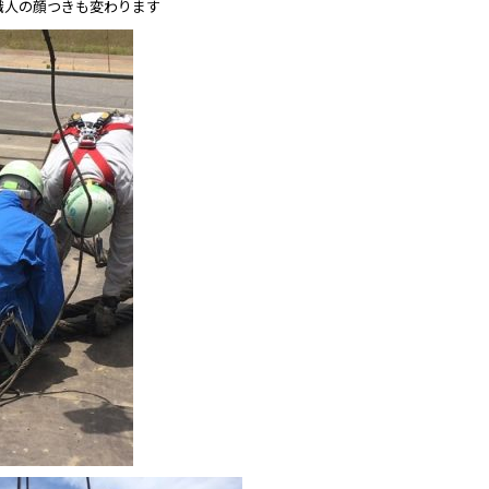
職人の顔つきも変わります