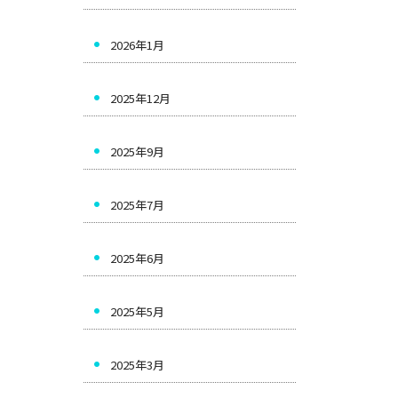
2026年1月
2025年12月
2025年9月
2025年7月
2025年6月
2025年5月
2025年3月