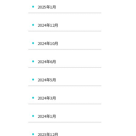
2025年1月
2024年12月
2024年10月
2024年6月
2024年5月
2024年3月
2024年1月
2023年12月