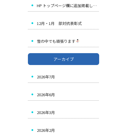
HP トップページ欄に追加掲載しました☆
12月・1月 部対抗表彰式
雪の中でも頑張ります
アーカイブ
2026年7月
2026年6月
2026年3月
2026年2月