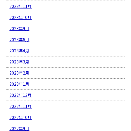
2023年11月
2023年10月
2023年9月
2023年6月
2023年4月
2023年3月
2023年2月
2023年1月
2022年12月
2022年11月
2022年10月
2022年9月