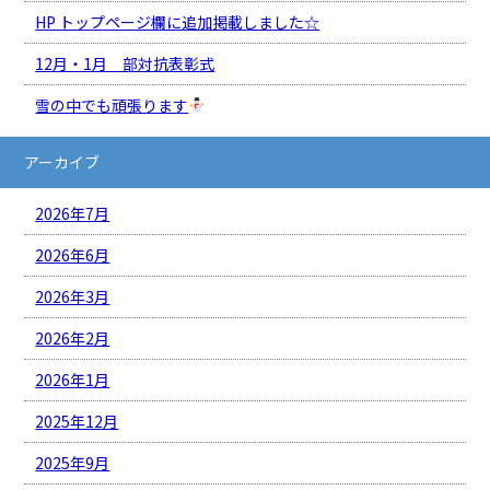
HP トップページ欄に追加掲載しました☆
12月・1月 部対抗表彰式
雪の中でも頑張ります
アーカイブ
2026年7月
2026年6月
2026年3月
2026年2月
2026年1月
2025年12月
2025年9月