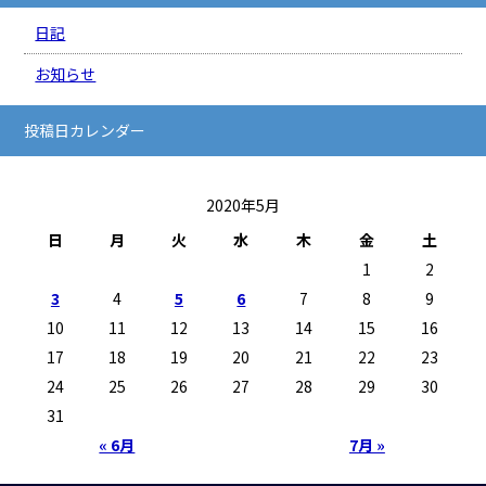
日記
お知らせ
投稿日カレンダー
2020年5月
日
月
火
水
木
金
土
1
2
3
4
5
6
7
8
9
10
11
12
13
14
15
16
17
18
19
20
21
22
23
24
25
26
27
28
29
30
31
« 6月
7月 »