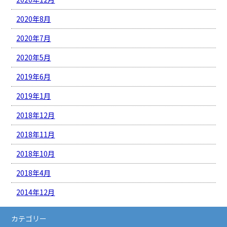
2020年8月
2020年7月
2020年5月
2019年6月
2019年1月
2018年12月
2018年11月
2018年10月
2018年4月
2014年12月
カテゴリー