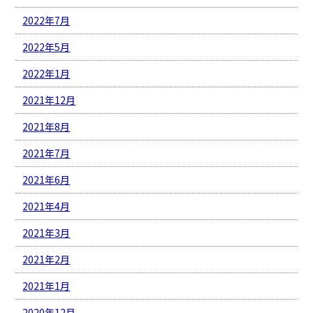
2022年7月
2022年5月
2022年1月
2021年12月
2021年8月
2021年7月
2021年6月
2021年4月
2021年3月
2021年2月
2021年1月
2020年12月