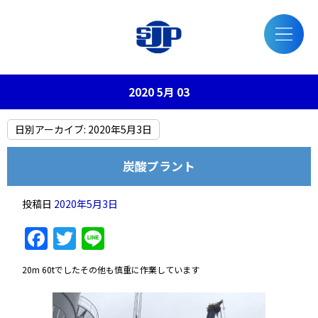
2020 5月 03
日別アーカイブ:
2020年5月3日
炭酸プラント
投稿日
2020年5月3日
Facebook
Twitter
Line
20m 60tでしたその他も慎重に作業しています