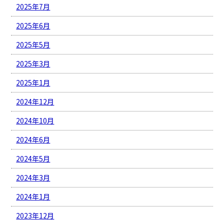
2025年7月
2025年6月
2025年5月
2025年3月
2025年1月
2024年12月
2024年10月
2024年6月
2024年5月
2024年3月
2024年1月
2023年12月