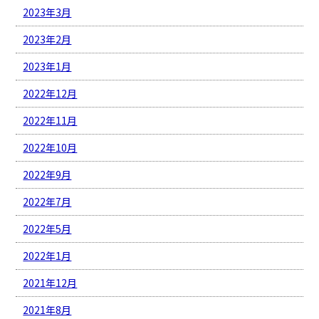
2023年3月
2023年2月
2023年1月
2022年12月
2022年11月
2022年10月
2022年9月
2022年7月
2022年5月
2022年1月
2021年12月
2021年8月