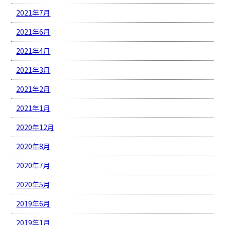
2021年7月
2021年6月
2021年4月
2021年3月
2021年2月
2021年1月
2020年12月
2020年8月
2020年7月
2020年5月
2019年6月
2019年1月