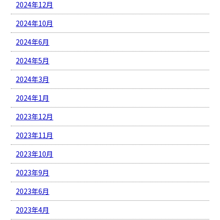
2024年12月
2024年10月
2024年6月
2024年5月
2024年3月
2024年1月
2023年12月
2023年11月
2023年10月
2023年9月
2023年6月
2023年4月