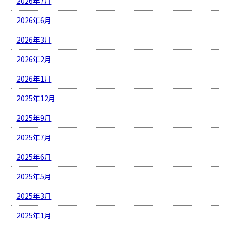
2026年7月
2026年6月
2026年3月
2026年2月
2026年1月
2025年12月
2025年9月
2025年7月
2025年6月
2025年5月
2025年3月
2025年1月