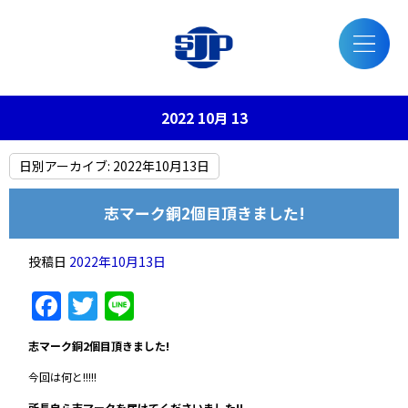
2022 10月 13
日別アーカイブ:
2022年10月13日
志マーク銅2個目頂きました!
投稿日
2022年10月13日
Facebook
Twitter
Line
志マーク銅2個目頂きました!
今回は何と!!!!!
所長自ら志マークを届けてくださいました!!