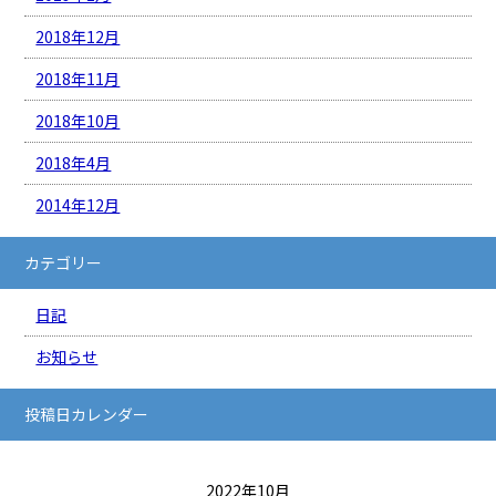
2018年12月
2018年11月
2018年10月
2018年4月
2014年12月
カテゴリー
日記
お知らせ
投稿日カレンダー
2022年10月