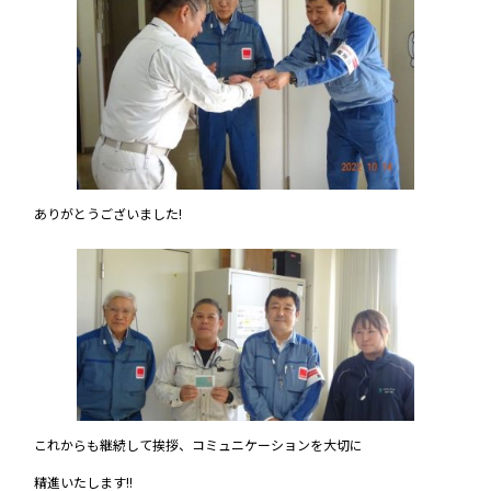
ありがとうございました!
これからも継続して挨拶、コミュニケーションを大切に
精進いたします!!