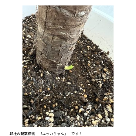
弊社の観葉植物 『ユッカちゃん』 です！