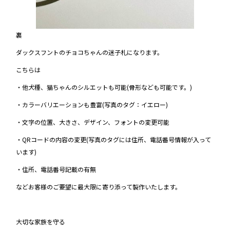
裏
ダックスフントのチョコちゃんの迷子札になります。
こちらは
・他犬種、猫ちゃんのシルエットも可能(骨形なども可能です。)
・カラーバリエーションも豊富(写真のタグ：イエロー)
・文字の位置、大きさ、デザイン、フォントの変更可能
・QRコードの内容の変更(写真のタグには住所、電話番号情報が入って
います)
・住所、電話番号記載の有無
などお客様のご要望に最大限に寄り添って製作いたします。
大切な家族を守る