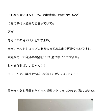
それが災害ではなくても、お散歩中、お留守番中など、
うちの子は大丈夫だと思っていても
万が一
を考えての備えは大切ですよね。
ただ、ペットショップにあるのってあんまり可愛くないですし
規定があって自分の希望を100％通せないんですよね。
じゃあ作ればいいじゃん！！
ってことで、弊社で作成した迷子札がこちらです！！
最初から刻印風景をたくさん撮影いたしましたのでご覧ください。