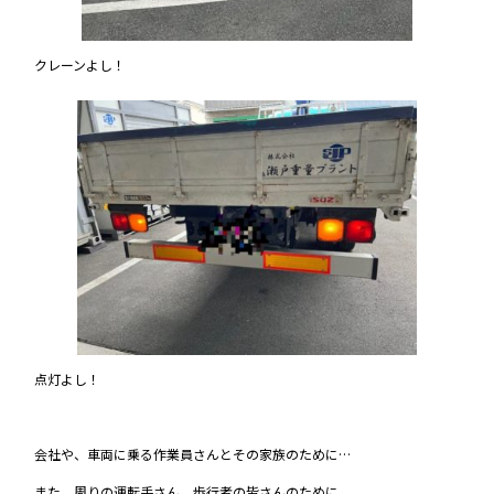
クレーンよし！
点灯よし！
会社や、車両に乗る作業員さんとその家族のために…
また、周りの運転手さん、歩行者の皆さんのために、