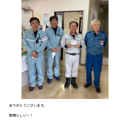
ありがとうございます。
素晴らしい！！