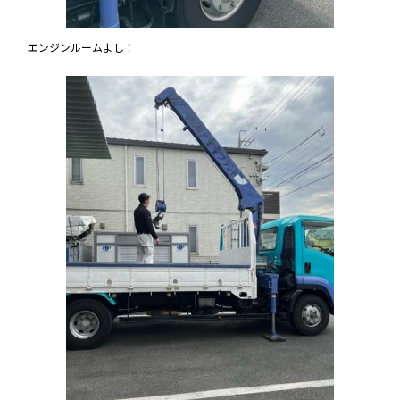
エンジンルームよし！