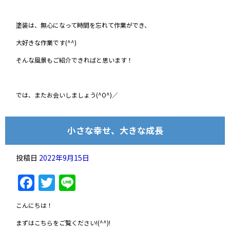
塗装は、無心になって時間を忘れて作業ができ、
大好きな作業です(^^)
そんな風景もご紹介できればと思います！
では、またお会いしましょう(^O^)／
小さな幸せ、大きな成長
投稿日
2022年9月15日
Facebook
Twitter
Line
こんにちは！
まずはこちらをご覧ください!(^^)!