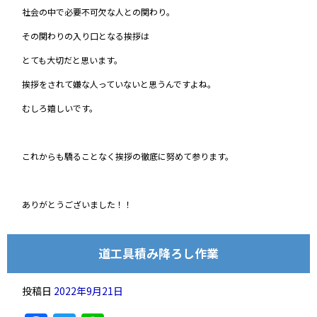
社会の中で必要不可欠な人との関わり。
その関わりの入り口となる挨拶は
とても大切だと思います。
挨拶をされて嫌な人っていないと思うんですよね。
むしろ嬉しいです。
これからも驕ることなく挨拶の徹底に努めて参ります。
ありがとうございました！！
道工具積み降ろし作業
投稿日
2022年9月21日