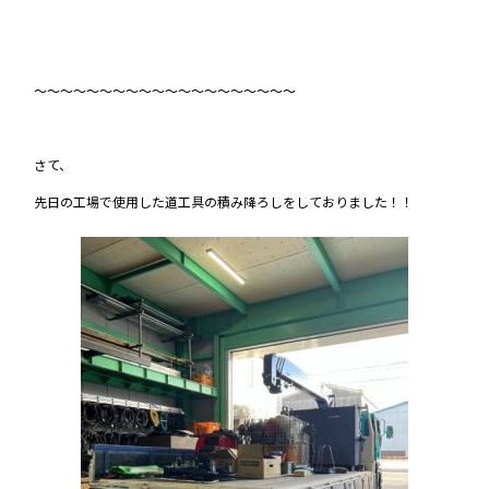
～～～～～～～～～～～～～～～～～～～～
さて、
先日の工場で使用した道工具の積み降ろしをしておりました！！