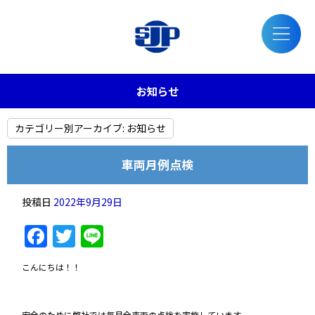
お知らせ
カテゴリー別アーカイブ:
お知らせ
車両月例点検
投稿日
2022年9月29日
Facebook
Twitter
Line
こんにちは！！
安全のために弊社では毎月全車両の点検を実施しています。