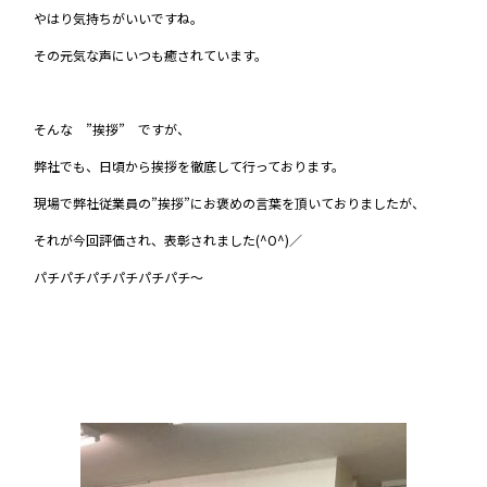
やはり気持ちがいいですね。
その元気な声にいつも癒されています。
そんな ”挨拶” ですが、
弊社でも、日頃から挨拶を徹底して行っております。
現場で弊社従業員の”挨拶”にお褒めの言葉を頂いておりましたが、
それが今回評価され、表彰されました(^O^)／
パチパチパチパチパチパチ～