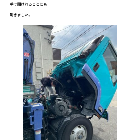
手で開けれることにも
驚きました。