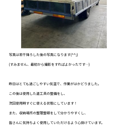
写真は若干降ろした後の写真になります(^^;)
(すみません、最初から撮影をすればよかったです…)
昨日はとても過ごしやすい気温で、作業がはかどりました。
この後は使用した道工具の整備をし、
次回使用時すぐに使える状態にしています！
また、収納場所の整理整頓をして分かりやすくし、
皆さんに気持ちよく使用していただけるよう心掛けています。